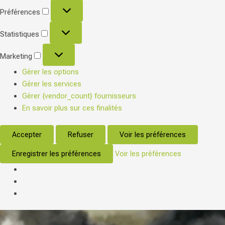
Préférences
Statistiques
Marketing
Gérer les options
Gérer les services
Gérer {vendor_count} fournisseurs
En savoir plus sur ces finalités
Accepter
Refuser
Voir les préférences
Enregistrer les préférences
Voir les préférences
Main