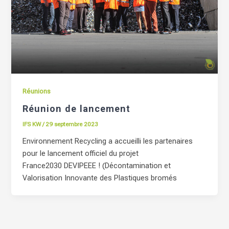
Réunions
Réunion de lancement
IFS KW
/
29 septembre 2023
Environnement Recycling a accueilli les partenaires
pour le lancement officiel du projet
France2030 DEVIPEEE ! (Décontamination et
Valorisation Innovante des Plastiques bromés