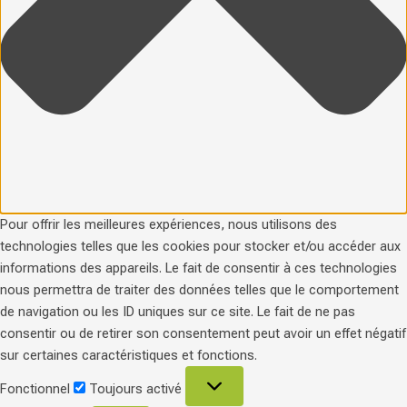
Pour offrir les meilleures expériences, nous utilisons des
technologies telles que les cookies pour stocker et/ou accéder aux
informations des appareils. Le fait de consentir à ces technologies
nous permettra de traiter des données telles que le comportement
de navigation ou les ID uniques sur ce site. Le fait de ne pas
consentir ou de retirer son consentement peut avoir un effet négatif
sur certaines caractéristiques et fonctions.
Fonctionnel
Toujours activé