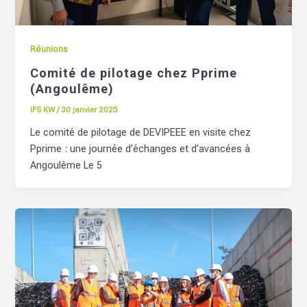
Réunions
Comité de pilotage chez Pprime
(Angoulême)
IFS KW
/
30 janvier 2025
Le comité de pilotage de DEVIPEEE en visite chez
Pprime : une journée d’échanges et d’avancées à
Angoulême Le 5