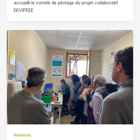
accueilli le comité de pilotage du projet collaboratif
DEVIPEEE
Réunions